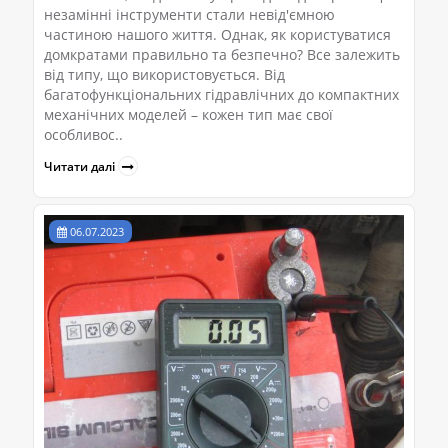
незамінні інструменти стали невід'ємною
частиною нашого життя. Однак, як користуватися
домкратами правильно та безпечно? Все залежить
від типу, що використовується. Від
багатофункціональних гідравлічних до компактних
механічних моделей – кожен тип має свої
особливос..
Читати далі
06.07.2023