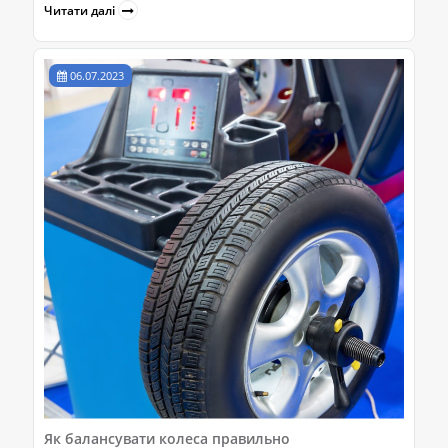
Читати далі
06.07.2023
Як балансувати колеса правильно