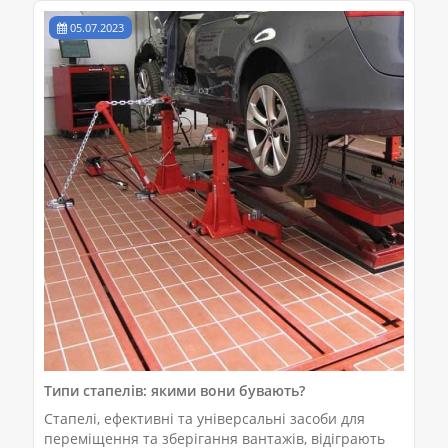
05.07.2023
Типи стапелів: якими вони бувають?
Стапелі, ефективні та універсальні засоби для
переміщення та зберігання вантажів, відіграють