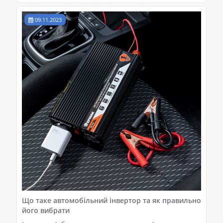
09.11.2023
Що таке автомобільний інвертор та як правильно
його вибрати