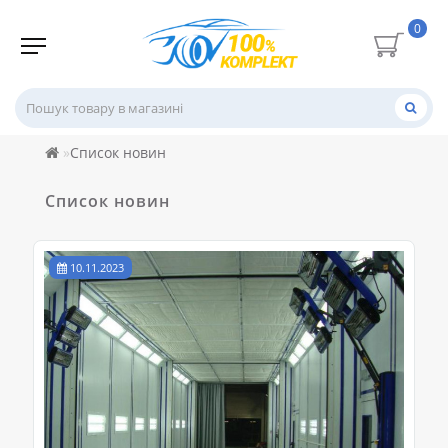
0
Список новин
Список новин
10.11.2023