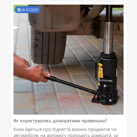
06.07.2023
Як користуватись домкратами правильно?
Коли йдеться про підняття важких предметів чи
автомобілів, на допомогу приходять домкрати. Ці