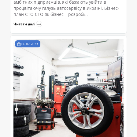
амбітних підприємців, які бажають увійти в
процвітаючу галузь автосервісу в Україні. Бізнес-
план СТО СТО як бізнес – розробк..
Читати далі
06.07.2023