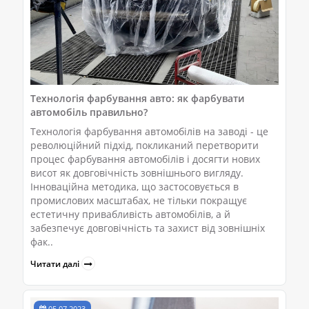
Технологія фарбування авто: як фарбувати
автомобіль правильно?
Технологія фарбування автомобілів на заводі - це
революційний підхід, покликаний перетворити
процес фарбування автомобілів і досягти нових
висот як довговічність зовнішнього вигляду.
Інноваційна методика, що застосовується в
промислових масштабах, не тільки покращує
естетичну привабливість автомобілів, а й
забезпечує довговічність та захист від зовнішніх
фак..
Читати далі
05.07.2023