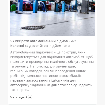
Як вибрати автомобільний підйомник?
Колонні та двостійкові підйомники
Автомобільний підйомник – це пристрій, який
використовується для піднімання автомобіля, щоб
полегшити проведення технічного обслуговування
та ремонту. Наприклад, для заміни шин,
гальмівних колодок, олії чи проведення інших
робіт під нижньою частиною автомобіля.Які
переваги застосування підйомників для
автосервісу?Підйомники для автосервісу надають
такі перев..
Читати далі