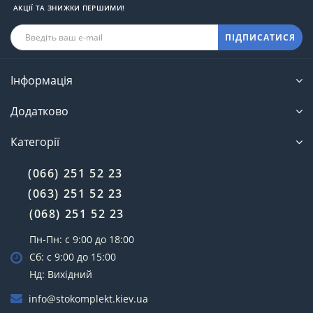
АКЦІЇ ТА ЗНИЖКИ ПЕРШИМИ!
ПІДПИСАТИСЯ
Інформація
Додатково
Категорії
(066) 251 52 23
(063) 251 52 23
(068) 251 52 23
Пн-Пн: с 9:00 до 18:00
Сб: с 9:00 до 15:00
Нд: Вихідний
info@stokomplekt.kiev.ua