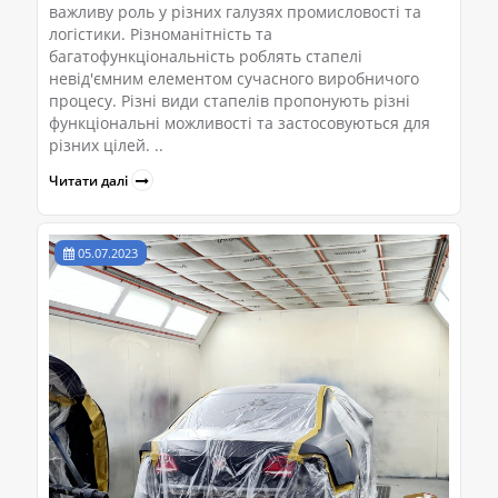
важливу роль у різних галузях промисловості та
логістики. Різноманітність та
багатофункціональність роблять стапелі
невід'ємним елементом сучасного виробничого
процесу. Різні види стапелів пропонують різні
функціональні можливості та застосовуються для
різних цілей. ..
Читати далі
05.07.2023