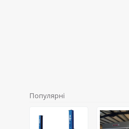
Популярні