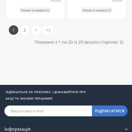
Немає в наявності
Немає в наявності
1
2
>
>|
Показано з 1 по 20 із 29 (всього сторінок: 2)
ПІДПИШІТЬСЯ НА РОЗСИЛКУ, І ДІЗНАВАЙТЕСЯ ПРО
АКЦІЇ ТА ЗНИЖКИ ПЕРШИМИ!
ПІДПИСАТИСЯ
Інформація