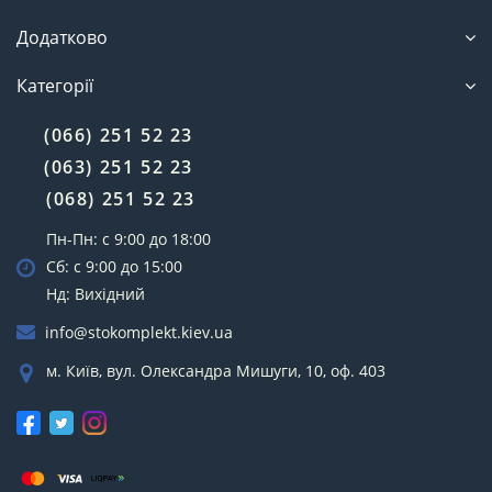
Додатково
Категорії
(066) 251 52 23
(063) 251 52 23
(068) 251 52 23
Пн-Пн: с 9:00 до 18:00
Сб: с 9:00 до 15:00
Нд: Вихідний
info@stokomplekt.kiev.ua
м. Київ, вул. Олександра Мишуги, 10, оф. 403