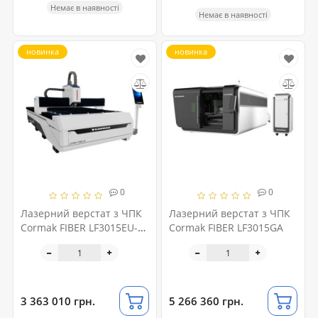
Немає в наявності
Немає в наявності
новинка
новинка
0
0
Лазерний верстат з ЧПК
Лазерний верстат з ЧПК
Cormak FIBER LF3015EU-
Cormak FIBER LF3015GA
3000W
3 363 010 грн.
5 266 360 грн.