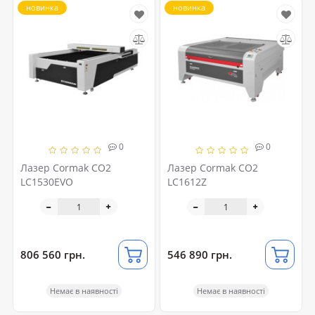
новинка
новинка
0
0
Лазер Cormak CO2
Лазер Cormak CO2
LC1530EVO
LC1612Z
806 560 грн.
546 890 грн.
Немає в наявності
Немає в наявності