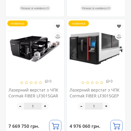
Немає в наявності
Немає в наявності
новинка
новинка
0
0
Лазерний верстат з ЧПК
Лазерний верстат з ЧПК
Cormak FIBER LF3015GAR
Cormak FIBER LF3015GEP
7 669 750 грн.
4 976 060 грн.