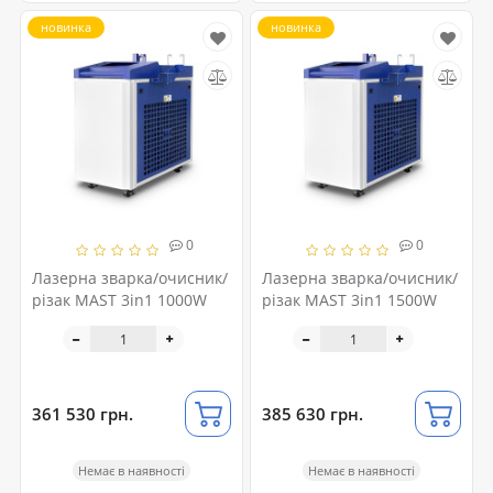
новинка
новинка
0
0
Лазерна зварка/очисник/
Лазерна зварка/очисник/
різак MAST 3in1 1000W
різак MAST 3in1 1500W
361 530 грн.
385 630 грн.
Немає в наявності
Немає в наявності