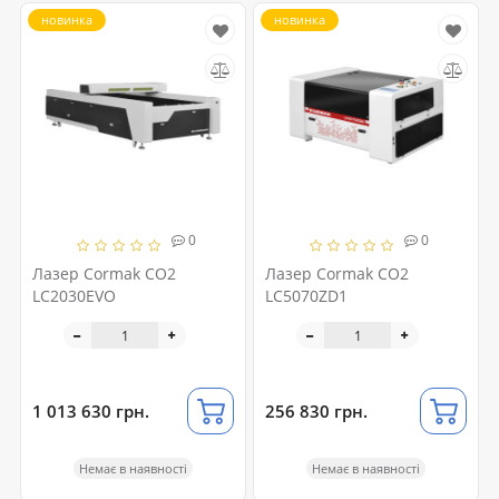
новинка
новинка
0
0
Лазер Cormak CO2
Лазер Cormak CO2
LC2030EVO
LC5070ZD1
1 013 630 грн.
256 830 грн.
Немає в наявності
Немає в наявності