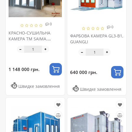
0
0
КРАСНО-СУШИЛЬНА
ФАРБОВА КАМЕРА GL3-B1,
КАМЕРА ТМ SAIMA.
GUANGLI
CHIMERA 7.21м.
1 148 000 грн.
640 000 грн.
Швидке замовлення
Швидке замовлення