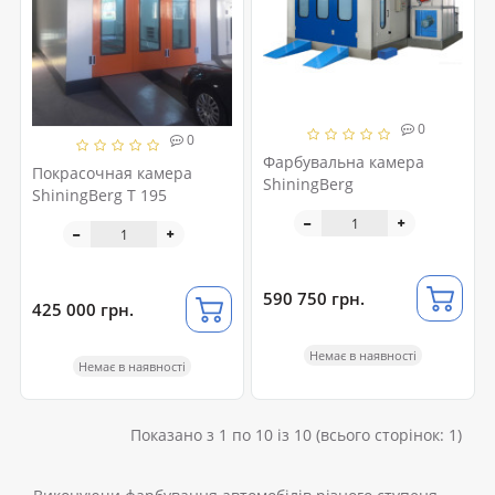
0
0
Фарбувальна камера
Покрасочная камера
ShiningBerg
ShiningBerg T 195
590 750 грн.
425 000 грн.
Немає в наявності
Немає в наявності
Показано з 1 по 10 із 10 (всього сторінок: 1)