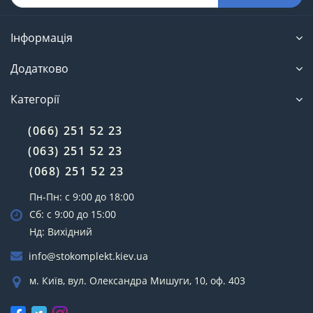
Інформація
Додатково
Категорії
(066) 251 52 23
(063) 251 52 23
(068) 251 52 23
Пн-Пн: с 9:00 до 18:00
Сб: с 9:00 до 15:00
Нд: Вихідний
info@stokomplekt.kiev.ua
м. Київ, вул. Олександра Мишуги, 10, оф. 403