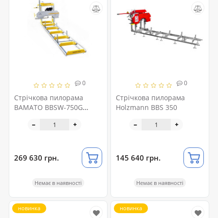
0
0
Стрічкова пилорама
Стрічкова пилорама
BAMATO BBSW-750G
Holzmann BBS 350
(бензинова)
269 630 грн.
145 640 грн.
Немає в наявності
Немає в наявності
новинка
новинка