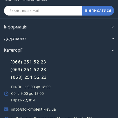
ПІДПИСАТИСЯ
Інформація
Додатково
Категорії
(066) 251 52 23
(063) 251 52 23
(068) 251 52 23
Пн-Пн: с 9:00 до 18:00
Сб: с 9:00 до 15:00
Нд: Вихідний
info@stokomplekt.kiev.ua