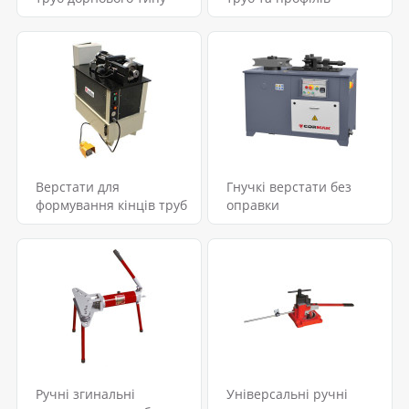
Верстати для
Гнучкі верстати без
формування кінців труб
оправки
Ручні згинальні
Універсальні ручні