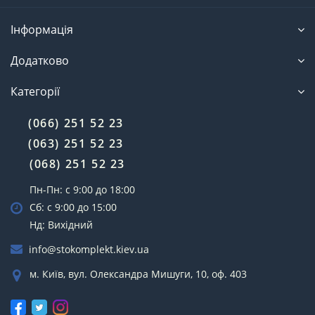
Інформація
Додатково
Категорії
(066) 251 52 23
(063) 251 52 23
(068) 251 52 23
Пн-Пн: с 9:00 до 18:00
Сб: с 9:00 до 15:00
Нд: Вихідний
info@stokomplekt.kiev.ua
м. Київ, вул. Олександра Мишуги, 10, оф. 403