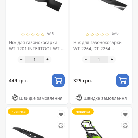
0
0
Ніж для газонокосарки
Ніж для газонокосарки
WT-1201 INTERTOOL WT-
WT-2264, DT-2264
1200
INTERTOOL DT-2263
449 грн.
329 грн.
Швидке замовлення
Швидке замовлення
новинка
новинка