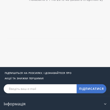
ПІДПИШІТЬСЯ НА РОЗСИЛКУ, І ДІЗНАВАЙТЕСЯ ПРО
АКЦІЇ ТА ЗНИЖКИ ПЕРШИМИ!
ПІДПИСАТИСЯ
Інформація