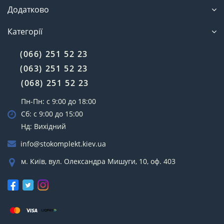
Додатково
Категорії
(066) 251 52 23
(063) 251 52 23
(068) 251 52 23
Пн-Пн: с 9:00 до 18:00
Сб: с 9:00 до 15:00
Нд: Вихідний
info@stokomplekt.kiev.ua
м. Київ, вул. Олександра Мишуги, 10, оф. 403