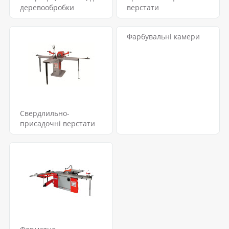
деревообробки
верстати
Фарбувальні камери
Свердлильно-
присадочні верстати