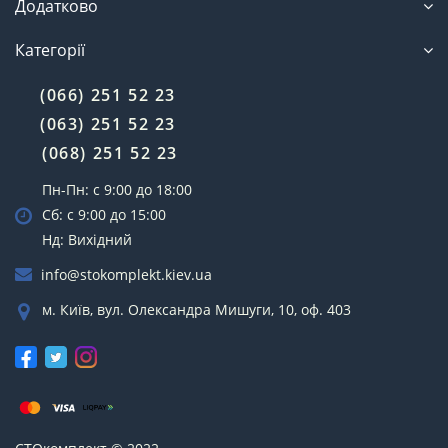
Додатково
Категорії
(066) 251 52 23
(063) 251 52 23
(068) 251 52 23
Пн-Пн: с 9:00 до 18:00
Сб: с 9:00 до 15:00
Нд: Вихідний
info@stokomplekt.kiev.ua
м. Київ, вул. Олександра Мишуги, 10, оф. 403