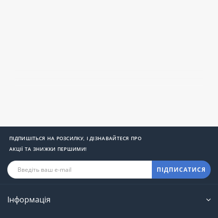
ПІДПИШІТЬСЯ НА РОЗСИЛКУ, І ДІЗНАВАЙТЕСЯ ПРО
АКЦІЇ ТА ЗНИЖКИ ПЕРШИМИ!
ПІДПИСАТИСЯ
Інформація