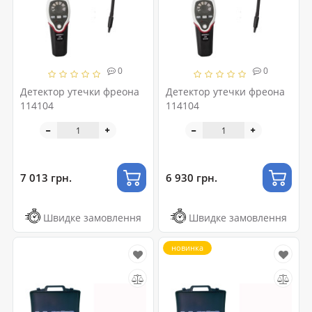
0
0
Детектор утечки фреона
Детектор утечки фреона
114104
114104
7 013 грн.
6 930 грн.
Швидке замовлення
Швидке замовлення
новинка