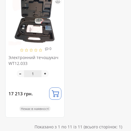
0
Электронний течошукач
WT12.033
17 213 грн.
Немає в наявності
Показано з 1 по 11 із 11 (всього сторінок: 1)