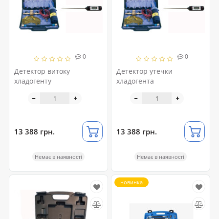
0
0
Детектор витоку
Детектор утечки
хладогенту
хладогента
13 388 грн.
13 388 грн.
Немає в наявності
Немає в наявності
новинка