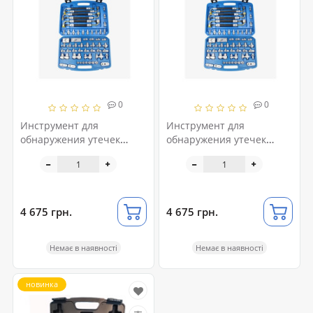
0
0
Инструмент для
Инструмент для
обнаружения утечек
обнаружения утечек
кондиционера
кондиционера
автомобиля 56ед. 118595
автомобиля 56ед. 118595
4 675 грн.
4 675 грн.
Немає в наявності
Немає в наявності
новинка