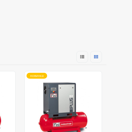
новинка