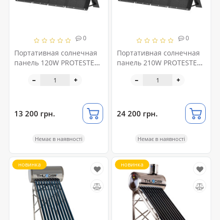
0
0
Портативная солнечная
Портативная солнечная
панель 120W PROTESTER
панель 210W PROTESTER
PRO-YT120W
PRO-YT210W
13 200 грн.
24 200 грн.
Немає в наявності
Немає в наявності
новинка
новинка