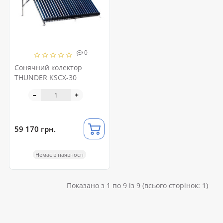
0
Сонячний колектор
THUNDER KSCX-30
59 170 грн.
Немає в наявності
Показано з 1 по 9 із 9 (всього сторінок: 1)