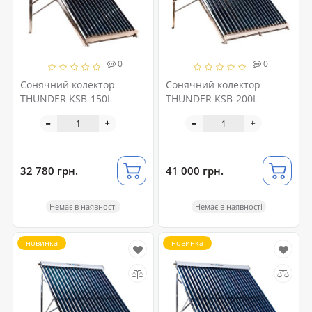
0
0
Сонячний колектор
Сонячний колектор
THUNDER KSB-150L
THUNDER KSB-200L
32 780 грн.
41 000 грн.
Немає в наявності
Немає в наявності
новинка
новинка