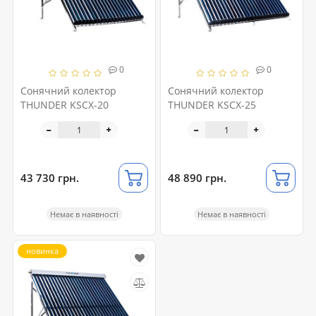
0
0
Сонячний колектор
Сонячний колектор
THUNDER KSCX-20
THUNDER KSCX-25
43 730 грн.
48 890 грн.
Немає в наявності
Немає в наявності
новинка