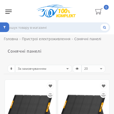
0
Головна
Пристрої електроживлення
Сонячні панелі
Сонячні панелі