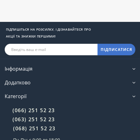
ПІДПИШІТЬСЯ НА РОЗСИЛКУ, І ДІЗНАВАЙТЕСЯ ПРО
АКЦІЇ ТА ЗНИЖКИ ПЕРШИМИ!
ПІДПИСАТИСЯ
Інформація
Додатково
Категорії
(066) 251 52 23
(063) 251 52 23
(068) 251 52 23
Пн-Пн: с 9:00 до 18:00