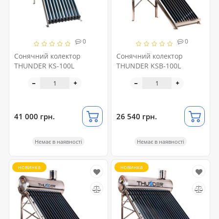
0
0
Сонячний колектор
Сонячний колектор
THUNDER KS-100L
THUNDER KSB-100L
41 000 грн.
26 540 грн.
Немає в наявності
Немає в наявності
новинка
новинка