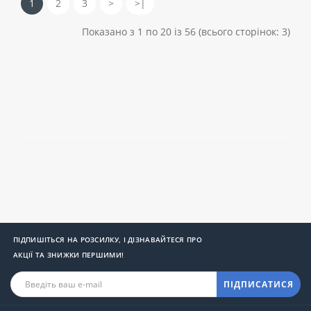
1
2
3
>
>|
Показано з 1 по 20 із 56 (всього сторінок: 3)
ПІДПИШІТЬСЯ НА РОЗСИЛКУ, І ДІЗНАВАЙТЕСЯ ПРО
АКЦІЇ ТА ЗНИЖКИ ПЕРШИМИ!
ПІДПИСАТИСЯ