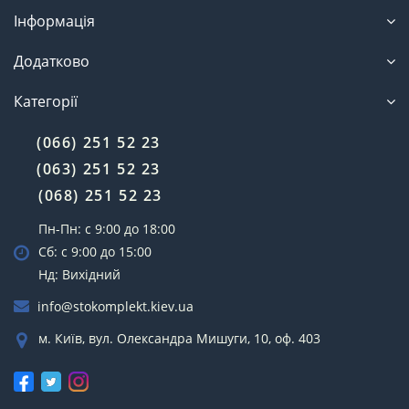
Інформація
Додатково
Категорії
(066) 251 52 23
(063) 251 52 23
(068) 251 52 23
Пн-Пн: с 9:00 до 18:00
Сб: с 9:00 до 15:00
Нд: Вихідний
info@stokomplekt.kiev.ua
м. Київ, вул. Олександра Мишуги, 10, оф. 403