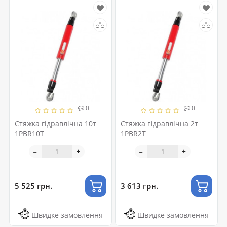
0
0
Стяжка гідравлічна 10т
Стяжка гідравлічна 2т
1PBR10T
1PBR2T
5 525 грн.
3 613 грн.
Швидке замовлення
Швидке замовлення