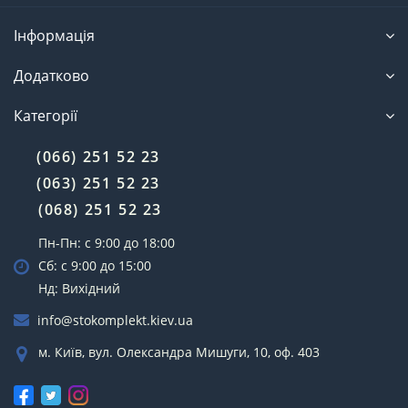
Інформація
Додатково
Категорії
(066) 251 52 23
(063) 251 52 23
(068) 251 52 23
Пн-Пн: с 9:00 до 18:00
Сб: с 9:00 до 15:00
Нд: Вихідний
info@stokomplekt.kiev.ua
м. Київ, вул. Олександра Мишуги, 10, оф. 403