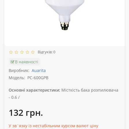
Відгуків: 0
В наявності
Виробник:
Auarita
Модель:
PC-600GPB
Основні характеристики:
Місткість бака розпилювача
-
0.6 /
132 грн.
У зв`язку із нестабільним курсом валют ціну