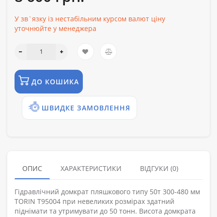
У зв`язку із нестабільним курсом валют ціну
уточнюйте у менеджера
ДО КОШИКА
ШВИДКЕ ЗАМОВЛЕННЯ
ОПИС
ХАРАКТЕРИСТИКИ
ВІДГУКИ (0)
Гідравлічний домкрат пляшкового типу 50т 300-480 мм
TORIN T95004 при невеликих розмірах здатний
піднімати та утримувати до 50 тонн. Висота домкрата