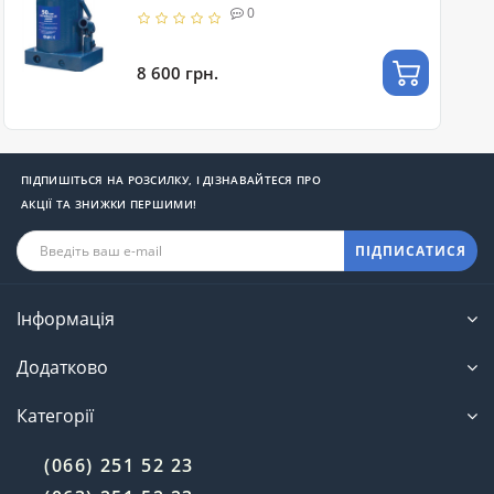
0
8 600 грн.
ПІДПИШІТЬСЯ НА РОЗСИЛКУ, І ДІЗНАВАЙТЕСЯ ПРО
АКЦІЇ ТА ЗНИЖКИ ПЕРШИМИ!
ПІДПИСАТИСЯ
Інформація
Додатково
Категорії
(066) 251 52 23