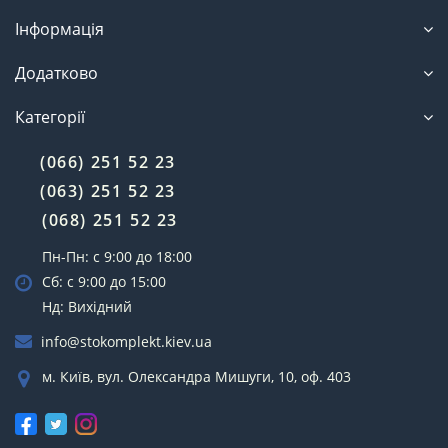
Інформація
Додатково
Категорії
(066) 251 52 23
(063) 251 52 23
(068) 251 52 23
Пн-Пн: с 9:00 до 18:00
Сб: с 9:00 до 15:00
Нд: Вихідний
info@stokomplekt.kiev.ua
м. Київ, вул. Олександра Мишуги, 10, оф. 403