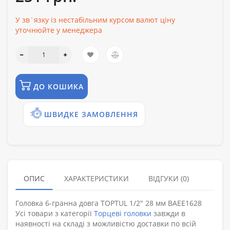
У зв`язку із нестабільним курсом валют ціну
уточнюйте у менеджера
ДО КОШИКА
ШВИДКЕ ЗАМОВЛЕННЯ
ОПИС
ХАРАКТЕРИСТИКИ
ВІДГУКИ (0)
Головка 6-гранна довга TOPTUL 1/2" 28 мм BAEE1628
Усі товари з категорії
Торцеві головки
завжди в
наявності на складі з можливістю доставки по всій