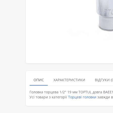
ОПИС
ХАРАКТЕРИСТИКИ
ВІДГУКИ (0
Головка торцева 1/2" 19 мм TOPTUL довга BAEE
Усі товари з категорії
Торцеві головки
завжди в 