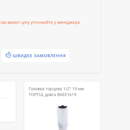
рсом валют ціну уточнюйте у менеджера
ШВИДКЕ ЗАМОВЛЕННЯ
Головка торцева 1/2" 19 мм
TOPTUL довга BAEE1619