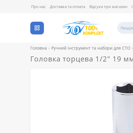
Про нас
Доставка та оплата
Відгуки про магазин
Головна
Ручний інструмент та набори для СТО
Головка торцева 1/2" 19 м