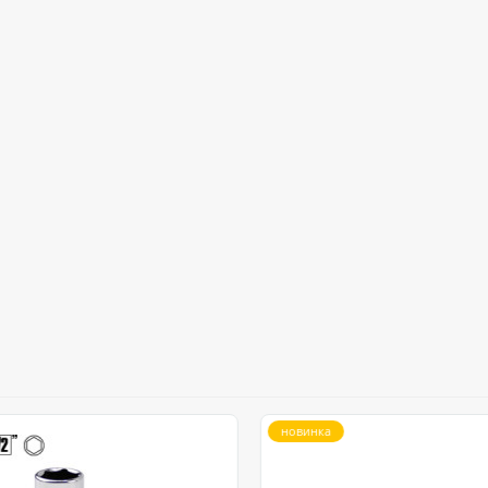
новинка