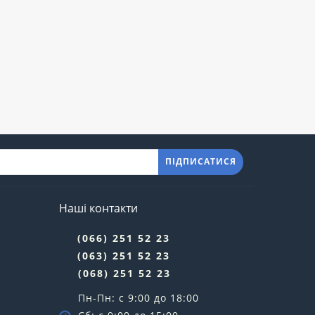
ПІДПИСАТИСЯ
Наші контакти
(066) 251 52 23
(063) 251 52 23
(068) 251 52 23
Пн-Пн: с 9:00 до 18:00