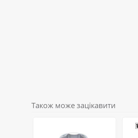
Також може зацікавити