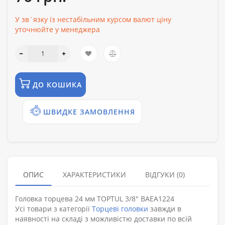
У зв`язку із нестабільним курсом валют ціну
уточнюйте у менеджера
ДО КОШИКА
ШВИДКЕ ЗАМОВЛЕННЯ
ОПИС
ХАРАКТЕРИСТИКИ
ВІДГУКИ (0)
Головка торцева 24 мм TOPTUL 3/8" BAEA1224
Усі товари з категорії
Торцеві головки
завжди в
наявності на складі з можливістю доставки по всій