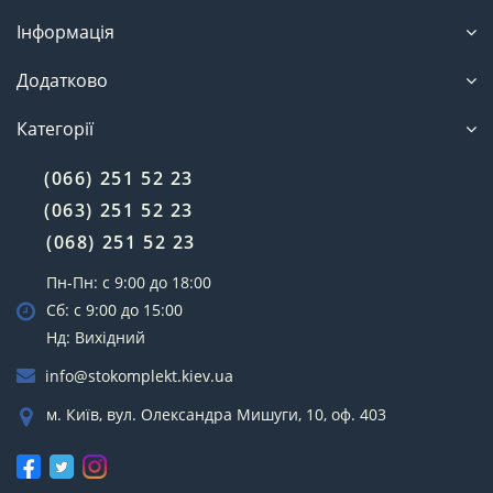
Інформація
Додатково
Категорії
(066) 251 52 23
(063) 251 52 23
(068) 251 52 23
Пн-Пн: с 9:00 до 18:00
Сб: с 9:00 до 15:00
Нд: Вихідний
info@stokomplekt.kiev.ua
м. Київ, вул. Олександра Мишуги, 10, оф. 403