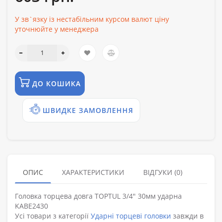
У зв`язку із нестабільним курсом валют ціну
уточнюйте у менеджера
ДО КОШИКА
ШВИДКЕ ЗАМОВЛЕННЯ
ОПИС
ХАРАКТЕРИСТИКИ
ВІДГУКИ (0)
Головка торцева довга TOPTUL 3/4" 30мм ударна
KABE2430
Усі товари з категорії
Ударні торцеві головки
завжди в