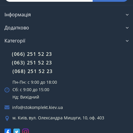
Інформація
Додатково
Категорії
(066) 251 52 23
(063) 251 52 23
(068) 251 52 23
Пн-Пн: с 9:00 до 18:00
Сб: с 9:00 до 15:00
Нд: Вихідний
info@stokomplekt.kiev.ua
м. Київ, вул. Олександра Мишуги, 10, оф. 403