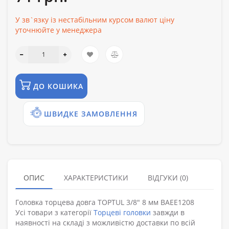
У зв`язку із нестабільним курсом валют ціну
уточнюйте у менеджера
ДО КОШИКА
ШВИДКЕ ЗАМОВЛЕННЯ
ОПИС
ХАРАКТЕРИСТИКИ
ВІДГУКИ (0)
Головка торцева довга TOPTUL 3/8" 8 мм BAEE1208
Усі товари з категорії
Торцеві головки
завжди в
наявності на складі з можливістю доставки по всій