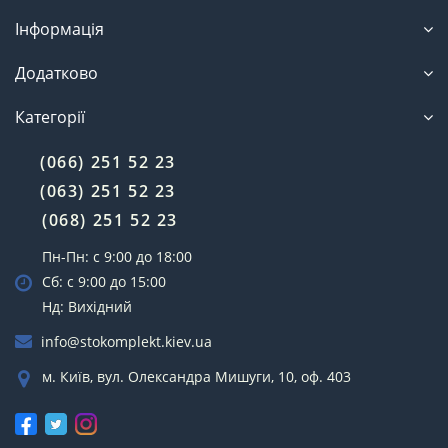
Інформація
Додатково
Категорії
(066) 251 52 23
(063) 251 52 23
(068) 251 52 23
Пн-Пн: с 9:00 до 18:00
Сб: с 9:00 до 15:00
Нд: Вихідний
info@stokomplekt.kiev.ua
м. Київ, вул. Олександра Мишуги, 10, оф. 403