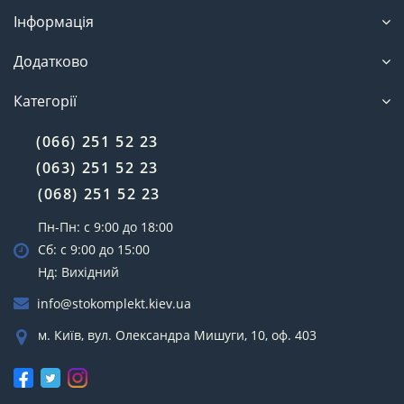
Інформація
Додатково
Категорії
(066) 251 52 23
(063) 251 52 23
(068) 251 52 23
Пн-Пн: с 9:00 до 18:00
Сб: с 9:00 до 15:00
Нд: Вихідний
info@stokomplekt.kiev.ua
м. Київ, вул. Олександра Мишуги, 10, оф. 403