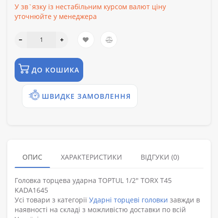
У зв`язку із нестабільним курсом валют ціну
уточнюйте у менеджера
ДО КОШИКА
ШВИДКЕ ЗАМОВЛЕННЯ
ОПИС
ХАРАКТЕРИСТИКИ
ВІДГУКИ (0)
Головка торцева ударна TOPTUL 1/2" TORX T45
KADA1645
Усі товари з категорії
Ударні торцеві головки
завжди в
наявності на складі з можливістю доставки по всій