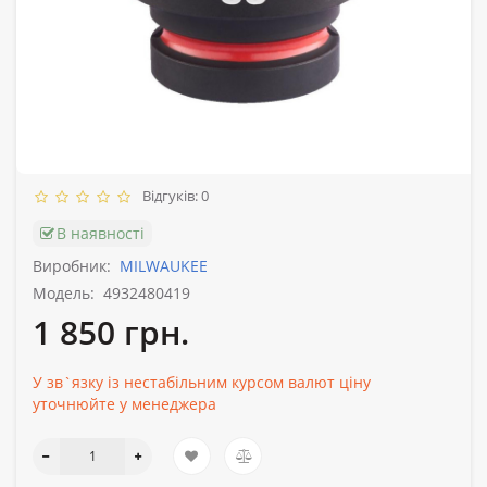
Відгуків: 0
В наявності
Виробник:
MILWAUKEE
Модель:
4932480419
1 850 грн.
У зв`язку із нестабільним курсом валют ціну
уточнюйте у менеджера