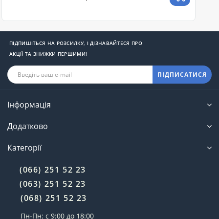
ПІДПИШІТЬСЯ НА РОЗСИЛКУ, І ДІЗНАВАЙТЕСЯ ПРО
АКЦІЇ ТА ЗНИЖКИ ПЕРШИМИ!
ПІДПИСАТИСЯ
Інформація
Додатково
Категорії
(066) 251 52 23
(063) 251 52 23
(068) 251 52 23
Пн-Пн: с 9:00 до 18:00