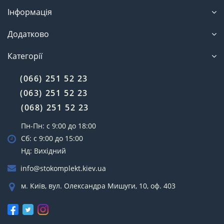
Інформація
Додатково
Категорії
(066) 251 52 23
(063) 251 52 23
(068) 251 52 23
Пн-Пн: с 9:00 до 18:00
Сб: с 9:00 до 15:00
Нд: Вихідний
info@stokomplekt.kiev.ua
м. Київ, вул. Олександра Мишуги, 10, оф. 403