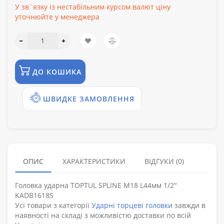
У зв`язку із нестабільним курсом валют ціну
уточнюйте у менеджера
ДО КОШИКА
ШВИДКЕ ЗАМОВЛЕННЯ
ОПИС
ХАРАКТЕРИСТИКИ
ВІДГУКИ (0)
Головка ударна TOPTUL SPLINE М18 L44мм 1/2"
KADB1618S
Усі товари з категорії
Ударні торцеві головки
завжди в
наявності на складі з можливістю доставки по всій