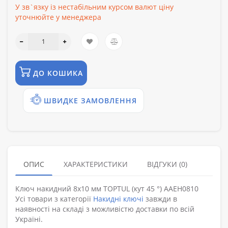
У зв`язку із нестабільним курсом валют ціну
уточнюйте у менеджера
ДО КОШИКА
ШВИДКЕ ЗАМОВЛЕННЯ
ОПИС
ХАРАКТЕРИСТИКИ
ВІДГУКИ (0)
Ключ накидний 8х10 мм TOPTUL (кут 45 °) AAEH0810
Усі товари з категорії
Накидні ключі
завжди в
наявності на складі з можливістю доставки по всій
Україні.