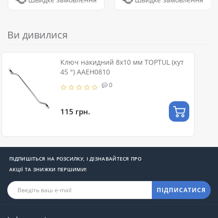
Ви дивилися
Ключ накидний 8х10 мм TOPTUL (кут
45 °) AAEH0810
0
115 грн.
ПІДПИШІТЬСЯ НА РОЗСИЛКУ, І ДІЗНАВАЙТЕСЯ ПРО
АКЦІЇ ТА ЗНИЖКИ ПЕРШИМИ!
ПІДПИСАТИСЯ