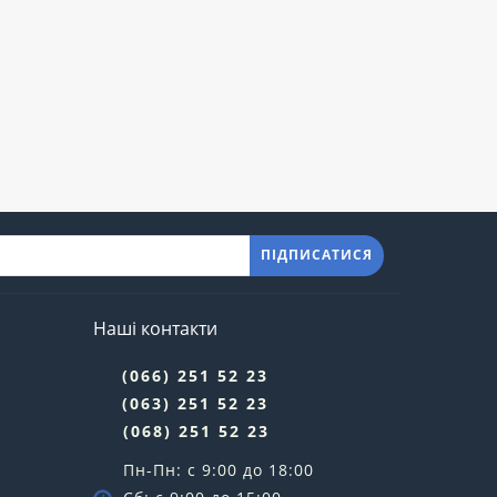
ПІДПИСАТИСЯ
Наші контакти
(066) 251 52 23
(063) 251 52 23
(068) 251 52 23
Пн-Пн: с 9:00 до 18:00