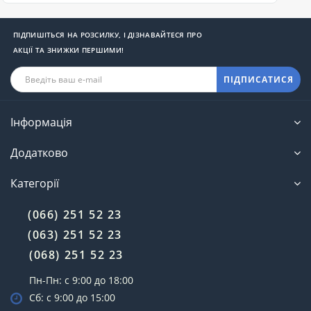
ПІДПИШІТЬСЯ НА РОЗСИЛКУ, І ДІЗНАВАЙТЕСЯ ПРО
АКЦІЇ ТА ЗНИЖКИ ПЕРШИМИ!
ПІДПИСАТИСЯ
Інформація
Додатково
Категорії
(066) 251 52 23
(063) 251 52 23
(068) 251 52 23
Пн-Пн: с 9:00 до 18:00
Сб: с 9:00 до 15:00