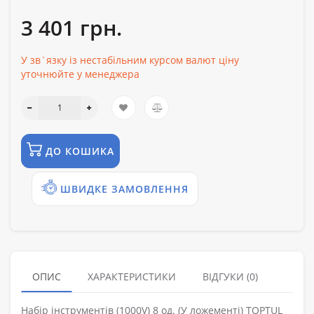
3 401 грн.
У зв`язку із нестабільним курсом валют ціну
уточнюйте у менеджера
ДО КОШИКА
ШВИДКЕ ЗАМОВЛЕННЯ
ОПИС
ХАРАКТЕРИСТИКИ
ВІДГУКИ (0)
Набір інструментів (1000V) 8 од. (У ложементі) TOPTUL