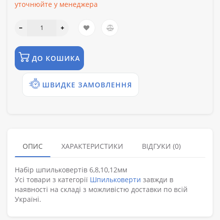
уточнюйте у менеджера
ДО КОШИКА
ШВИДКЕ ЗАМОВЛЕННЯ
ОПИС
ХАРАКТЕРИСТИКИ
ВІДГУКИ (0)
Набір шпильковертів 6,8,10,12мм
Усі товари з категорії
Шпильковерти
завжди в
наявності на складі з можливістю доставки по всій
Україні.