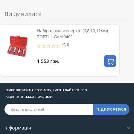
Ви дивилися
Набір шпильковертів (6,8,10,12мм)
TOPTUL GAAI0401
0
1 553 грн.
ПІДПИШІТЬСЯ НА РОЗСИЛКУ, І ДІЗНАВАЙТЕСЯ ПРО
АКЦІЇ ТА ЗНИЖКИ ПЕРШИМИ!
ПІДПИСАТИСЯ
Інформація