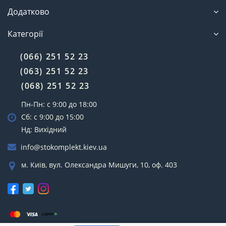
Додатково
Категорії
(066) 251 52 23
(063) 251 52 23
(068) 251 52 23
Пн-Пн: с 9:00 до 18:00
Сб: с 9:00 до 15:00
Нд: Вихідний
info@stokomplekt.kiev.ua
м. Київ, вул. Олександра Мишуги, 10, оф. 403