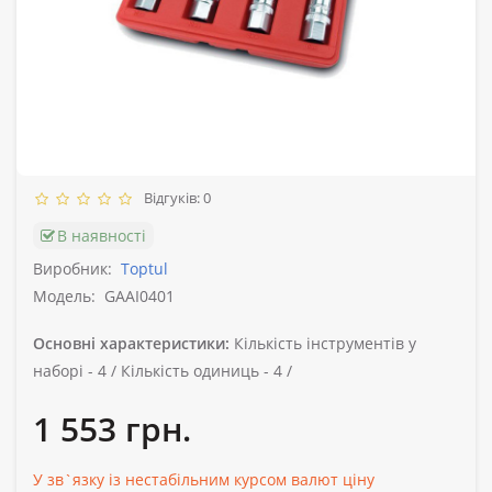
Відгуків: 0
В наявності
Виробник:
Toptul
Модель:
GAAI0401
Основні характеристики:
Кількість інструментів у
наборі -
4 /
Кількість одиниць -
4 /
1 553 грн.
У зв`язку із нестабільним курсом валют ціну