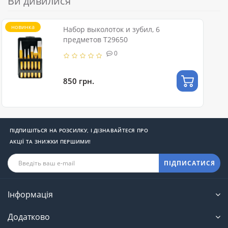
Ви дивилися
новинка
Набор выколоток и зубил, 6
предметов T29650
0
850 грн.
ПІДПИШІТЬСЯ НА РОЗСИЛКУ, І ДІЗНАВАЙТЕСЯ ПРО
АКЦІЇ ТА ЗНИЖКИ ПЕРШИМИ!
ПІДПИСАТИСЯ
Інформація
Додатково