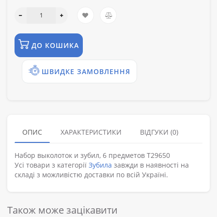
ДО КОШИКА
ШВИДКЕ ЗАМОВЛЕННЯ
ОПИС
ХАРАКТЕРИСТИКИ
ВІДГУКИ (0)
Набор выколоток и зубил, 6 предметов T29650
Усі товари з категорії
Зубила
завжди в наявності на
складі з можливістю доставки по всій Україні.
Також може зацікавити