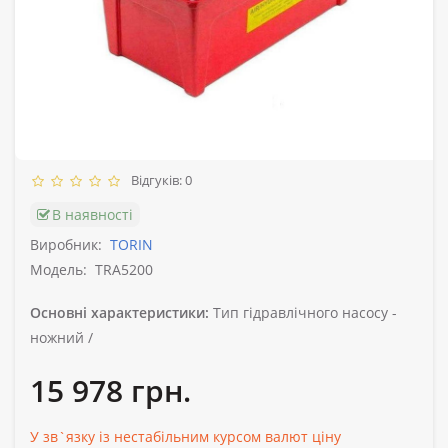
Відгуків: 0
В наявності
Виробник:
TORIN
Модель:
TRA5200
Основні характеристики:
Тип гідравлічного насосу -
ножний /
15 978 грн.
У зв`язку із нестабільним курсом валют ціну