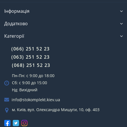
Інформація
Додатково
Категорії
(066) 251 52 23
(063) 251 52 23
(068) 251 52 23
Пн-Пн: с 9:00 до 18:00
Сб: с 9:00 до 15:00
Нд: Вихідний
info@stokomplekt.kiev.ua
м. Київ, вул. Олександра Мишуги, 10, оф. 403