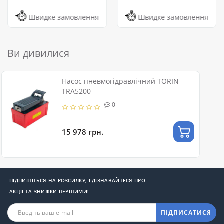
Швидке замовлення
Швидке замовлення
Ви дивилися
Насос пневмогідравлічний TORIN
TRA5200
0
15 978 грн.
ПІДПИШІТЬСЯ НА РОЗСИЛКУ, І ДІЗНАВАЙТЕСЯ ПРО
АКЦІЇ ТА ЗНИЖКИ ПЕРШИМИ!
ПІДПИСАТИСЯ