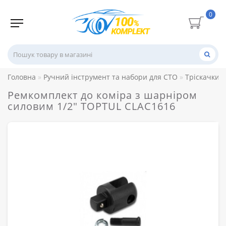
0
Головна
Ручний інструмент та набори для СТО
Тріскачки, 
Ремкомплект до коміра з шарніром
силовим 1/2" TOPTUL CLAC1616