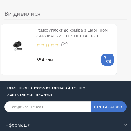
Ви дивилися
Ремкомплект до коміра з шарніром
силовим 1/2" TOPTUL CLAC1616
0
554 грн.
ПІДПИШІТЬСЯ НА РОЗСИЛКУ, І ДІЗНАВАЙТЕСЯ ПРО
АКЦІЇ ТА ЗНИЖКИ ПЕРШИМИ!
ПІДПИСАТИСЯ
Інформація