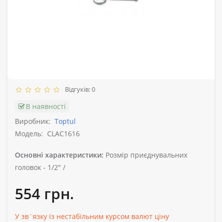
Відгуків: 0
В наявності
Виробник:
Toptul
Модель:
CLAC1616
Основні характеристики:
Розмір приєднувальних
головок -
1/2" /
554 грн.
У зв`язку із нестабільним курсом валют ціну