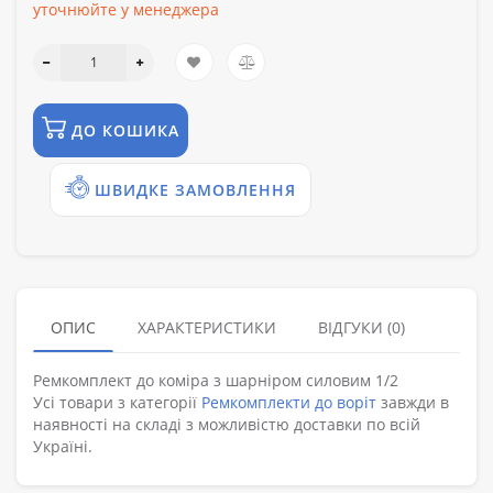
уточнюйте у менеджера
ДО КОШИКА
ШВИДКЕ ЗАМОВЛЕННЯ
ОПИС
ХАРАКТЕРИСТИКИ
ВІДГУКИ (0)
Ремкомплект до коміра з шарніром силовим 1/2
Усі товари з категорії
Ремкомплекти до воріт
завжди в
наявності на складі з можливістю доставки по всій
Україні.