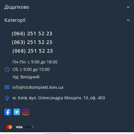
Додатково
Категорії
(066) 251 52 23
(063) 251 52 23
(068) 251 52 23
Пн-Пн: с 9:00 до 18:00
Сб: с 9:00 до 15:00
Нд: Вихідний
info@stokomplekt.kiev.ua
м. Київ, вул. Олександра Мишуги, 10, оф. 403