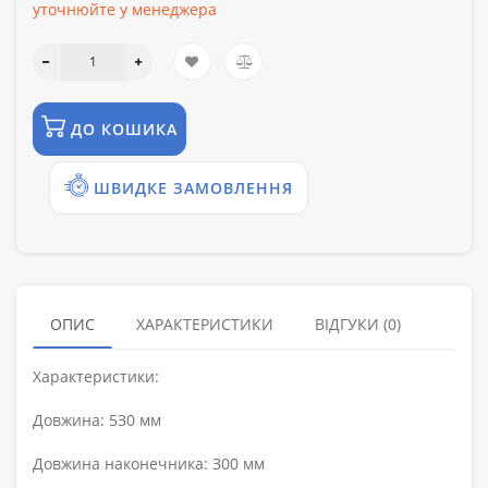
уточнюйте у менеджера
ДО КОШИКА
ШВИДКЕ ЗАМОВЛЕННЯ
ОПИС
ХАРАКТЕРИСТИКИ
ВІДГУКИ (0)
Характеристики:
Довжина: 5З0 мм
Довжина наконечника: З00 мм