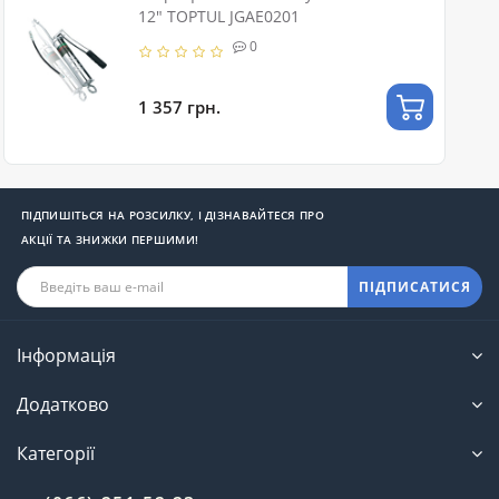
12" TOPTUL JGAE0201
0
1 357 грн.
ПІДПИШІТЬСЯ НА РОЗСИЛКУ, І ДІЗНАВАЙТЕСЯ ПРО
АКЦІЇ ТА ЗНИЖКИ ПЕРШИМИ!
ПІДПИСАТИСЯ
Інформація
Додатково
Категорії