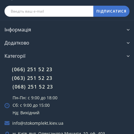
ПІДПИСАТИСЯ
Інформація
Додатково
Категорії
(066) 251 52 23
(063) 251 52 23
(068) 251 52 23
Пн-Пн: с 9:00 до 18:00
Сб: с 9:00 до 15:00
Нд: Вихідний
info@stokomplekt.kiev.ua
м. Київ, вул. Олександра Мишуги, 10, оф. 403