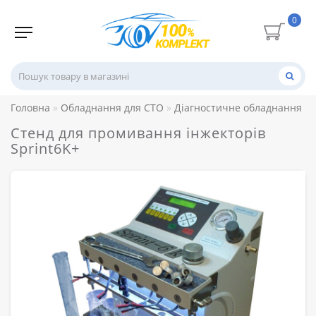
0
Головна
Обладнання для СТО
Діагностичне обладнання
Стенд для промивання інжекторів
Sprint6K+