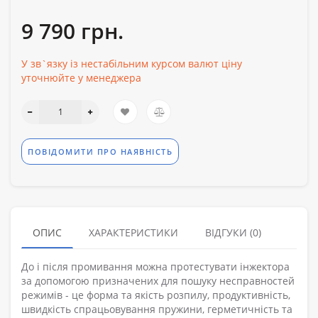
9 790 грн.
У зв`язку із нестабільним курсом валют ціну
уточнюйте у менеджера
ПОВІДОМИТИ ПРО НАЯВНІСТЬ
ОПИС
ХАРАКТЕРИСТИКИ
ВІДГУКИ (0)
До і після промивання можна протестувати інжектора
за допомогою призначених для пошуку несправностей
режимів - це форма та якість розпилу, продуктивність,
швидкість спрацьовування пружини, герметичність та