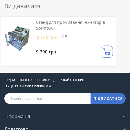
Ви дивилися
Стенд для промивання інжекторів
Sprint6K+
0
9 790 грн.
ПІДПИШІТЬСЯ НА РОЗСИЛКУ, І ДІЗНАВАЙТЕСЯ ПРО
АКЦІЇ ТА ЗНИЖКИ ПЕРШИМИ!
ПІДПИСАТИСЯ
Інформація
Додатково