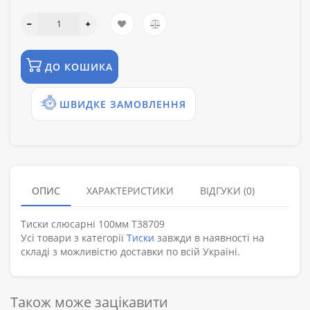
ДО КОШИКА
ШВИДКЕ ЗАМОВЛЕННЯ
ОПИС
ХАРАКТЕРИСТИКИ
ВІДГУКИ (0)
Тиски слюсарні 100мм T38709
Усі товари з категорії
Тиски
завжди в наявності на
складі з можливістю доставки по всій Україні.
Також може зацікавити