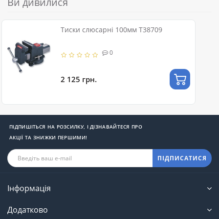
Ви дивилися
Тиски слюсарні 100мм T38709
0
2 125 грн.
ПІДПИШІТЬСЯ НА РОЗСИЛКУ, І ДІЗНАВАЙТЕСЯ ПРО
АКЦІЇ ТА ЗНИЖКИ ПЕРШИМИ!
ПІДПИСАТИСЯ
Інформація
Додатково