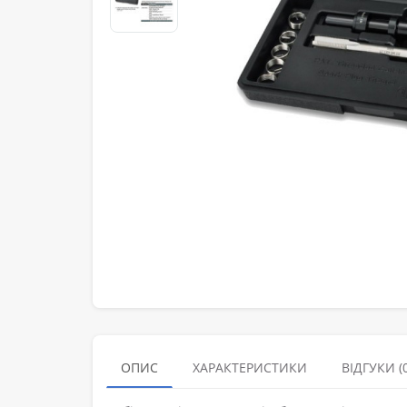
ОПИС
ХАРАКТЕРИСТИКИ
ВІДГУКИ (0