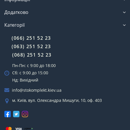
Додатково
Категорії
(066) 251 52 23
(063) 251 52 23
(068) 251 52 23
Пн-Пн: с 9:00 до 18:00
Сб: с 9:00 до 15:00
Нд: Вихідний
info@stokomplekt.kiev.ua
м. Київ, вул. Олександра Мишуги, 10, оф. 403