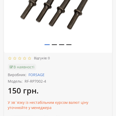
Відгуків: 0
В наявності
Виробник:
FORSAGE
Модель:
RF-RP7002-4
150 грн.
У зв`язку із нестабільним курсом валют ціну
уточнюйте у менеджера