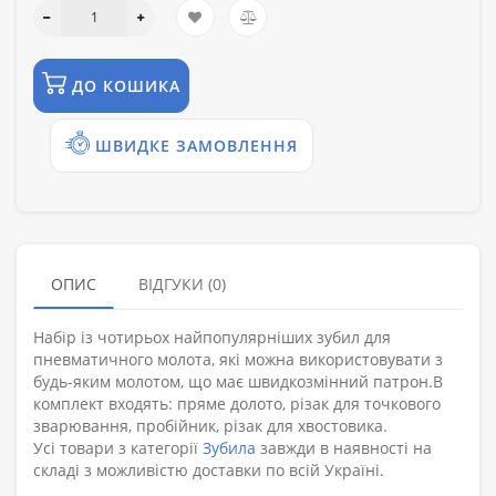
ДО КОШИКА
ШВИДКЕ ЗАМОВЛЕННЯ
ОПИС
ВІДГУКИ (0)
Набір із чотирьох найпопулярніших зубил для
пневматичного молота, які можна використовувати з
будь-яким молотом, що має швидкозмінний патрон.В
комплект входять: пряме долото, різак для точкового
зварювання, пробійник, різак для хвостовика.
Усі товари з категорії
Зубила
завжди в наявності на
складі з можливістю доставки по всій Україні.